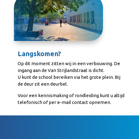
Langskomen?
Op dit moment zitten wij in een verbouwing. De
ingang aan de Van Strijlandstraat is dicht.
U kunt de school bereiken via het grote plein. Bij
de deur zit een deurbel.
Voor een kennismaking of rondleiding kunt u altijd
telefonisch of per e-mail contact opnemen.