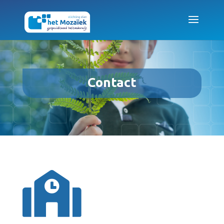
Contact
