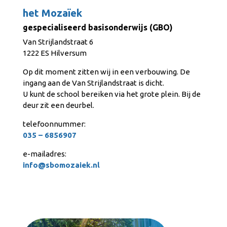
het Mozaïek
gespecialiseerd basisonderwijs (GBO)
Van Strijlandstraat 6
1222 ES Hilversum
Op dit moment zitten wij in een verbouwing. De
ingang aan de Van Strijlandstraat is dicht.
U kunt de school bereiken via het grote plein. Bij de
deur zit een deurbel.
telefoonnummer:
035 – 6856907
e-mailadres:
info@sbomozaiek.nl