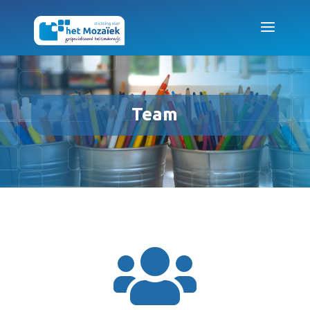
Team
