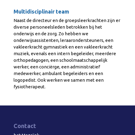
Multidisciplinair team
Naast de directeur
en de
groepsleerkrachten zijn er
diverse personeelsleden betrokken bij het
onderwijs en de zorg. Zo hebben we
onderwijsassistenten, leraarondersteuners, een
vakleerkracht gymnastiek en een vakleerkracht
muziek, evenals een intern begeleider, meerdere
orthopedagogen, een schoolmaatschappelijk
werker, een conciërge, een administratief
medewerker, ambulant begeleiders en een
logopedist. Ook werken we samen met een
fysiotherapeut.
Contact