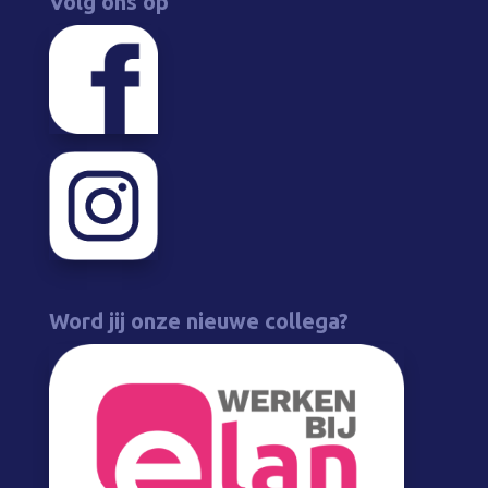
Volg ons op
Word jij onze nieuwe collega?