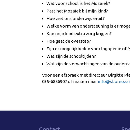
Wat voor school is het Mozaïek?
Past het Mozaïek bij mijn kind?
Hoe ziet ons onderwijs eruit?
Welke vorm van ondersteuning is er moge
Kan mijn kind extra zorg krijgen?
Hoe gaat de overstap?
Zijn er mogelijkheden voor logopedie of 
Wat zijn de schooltijden?
Wat zijn de verwachtingen van de ouder/v
Voor een afspraak met directeur Birgitte Pl
035-6856907 of mailen naar
info@sbomozai
Contact
Sne