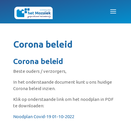
Corona beleid
Corona beleid
Beste ouders / verzorgers,
In het onderstaande document kunt u ons huidige
Corona beleid inzien.
Klik op onderstaande link om het noodplan in PDF
te downloaden:
Noodplan Covid-19 01-10-2022