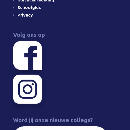
Schoolgids
Privacy
Volg ons op
Word jij onze nieuwe collega?